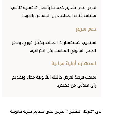
نحرص على تقديم خدماتنا بأسعار تنافسية تناسب
مختلف فئات العملاء دون المساس بالجودة.
دعم سريع
نستجيب لاستفسارات العملاء بشكل فوري، ونوفر
الدعم القانوني المناسب بكل احترافية.
استشارة أولية مجانية
نمنحك فرصة لعرض حالتك القانونية مجانًا وتقديم
رأي مبدئي من مختص.
في “شركة التقنين”، نحرص على تقديم تجربة قانونية