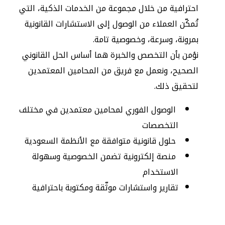
احترافية من خلال مجموعة من الخدمات الذكية، التي
تُمكّن العملاء من الوصول إلى الاستشارات القانونية
بمرونة، وسرعة، وخصوصية تامة.
نؤمن بأن التخصص والخبرة هما أساس الحل القانوني
الصحيح، ونعمل مع فريق من المحامين المعتمدين
لتحقيق ذلك.
الوصول الفوري لمحامين معتمدين في مختلف
التخصصات
حلول قانونية متوافقة مع الأنظمة السعودية
منصة إلكترونية تضمن الخصوصية وسهولة
الاستخدام
تقارير واستشارات موثّقة ومكتوبة باحترافية
نظرة عامة