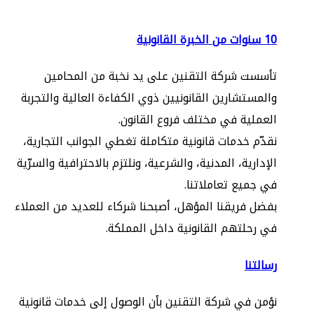
10 سنوات من الخبرة القانونية
تأسست شركة التقنين على يد نخبة من المحامين
والمستشارين القانونيين ذوي الكفاءة العالية والتجربة
العملية في مختلف فروع القانون.
نقدّم خدمات قانونية متكاملة تغطي الجوانب التجارية،
الإدارية، المدنية، والشرعية، ونلتزم بالاحترافية والسرّية
في جميع تعاملاتنا.
بفضل فريقنا المؤهل، أصبحنا شركاء للعديد من العملاء
في رحلتهم القانونية داخل المملكة.
رسالتنا
نؤمن في شركة التقنين بأن الوصول إلى خدمات قانونية