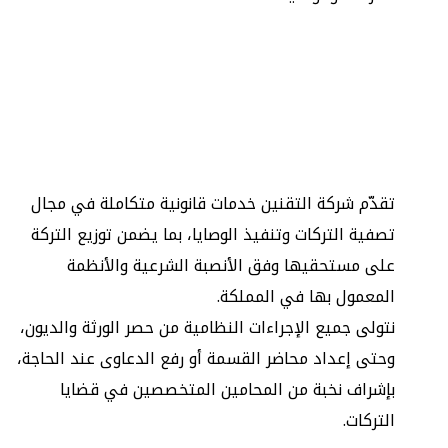
تقدّم شركة التقنين خدمات قانونية متكاملة في مجال
تصفية التركات وتنفيذ الوصايا، بما يضمن توزيع التركة
على مستحقيها وفق الأنصبة الشرعية والأنظمة
المعمول بها في المملكة.
نتولى جميع الإجراءات النظامية من حصر الورثة والديون،
وحتى إعداد محاضر القسمة أو رفع الدعاوى عند الحاجة،
بإشراف نخبة من المحامين المتخصصين في قضايا
التركات.