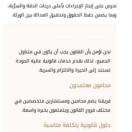
نحرص على إنجاز الإجراءات بأعلى درجات الدقة والسرّية،
وبما يضمن حفظ الحقوق وتحقيق العدالة بين الورثة.
لماذا تختار شركة التقنين؟
نحن نؤمن بأن القانون يجب أن يكون في متناول
الجميع، لذلك نقدم خدمات قانونية عالية الجودة
تستند إلى الخبرة والالتزام والسرية.
محامون معتمدون
فريقنا يضم محامين ومستشارين متخصصين في
مختلف فروع القانون ويتمتعون بخبرة واسعة.
حلول قانونية بتكلفة مناسبة