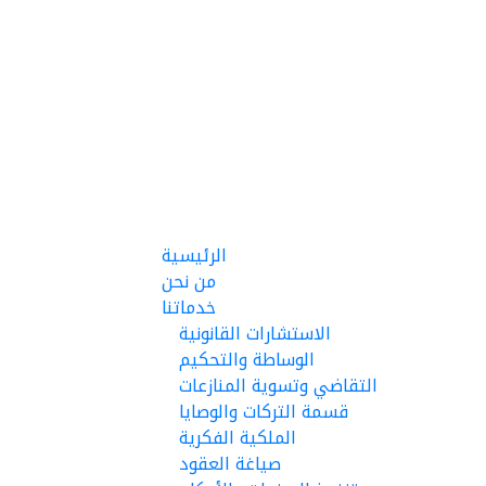
الرئيسية
من نحن
خدماتنا
الاستشارات القانونية
الوساطة والتحكيم
التقاضي وتسوية المنازعات
قسمة التركات والوصايا
الملكية الفكرية
صياغة العقود