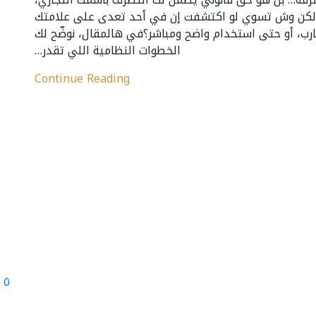
. لكن وش تسوي لو اكتشفت إن في أحد تعدى على علامتك
ارب، أو حتى استخدام واضح ومباشر؟في هالمقال، نوضّح لك
الخطوات النظامية اللي تقدر…
Continue Reading
٥