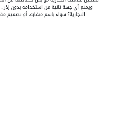
ويمنع أي جهة ثانية من استخدامه بدون إذن
التجارية؟ سواء باسم مشابه، أو تصميم مق