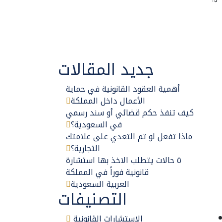
جديد المقالات
أهمية العقود القانونية في حماية
الأعمال داخل المملكة
كيف تنفذ حكم قضائي أو سند رسمي
في السعودية؟
ماذا تفعل لو تم التعدي على علامتك
التجارية؟
٥ حالات يتطلب الاخذ بها استشارة
قانونية فوراً في المملكة
العربية السعودية
التصنيفات
الاستشارات القانونية